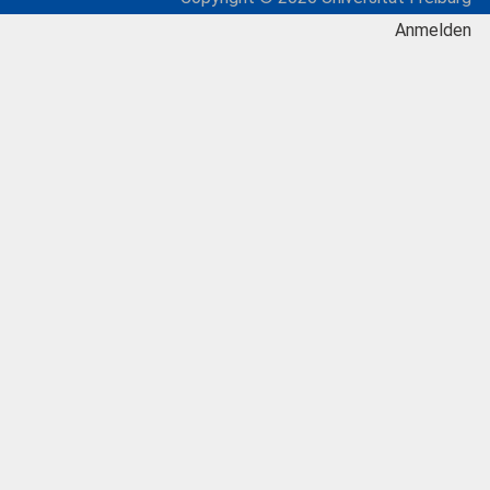
Anmelden