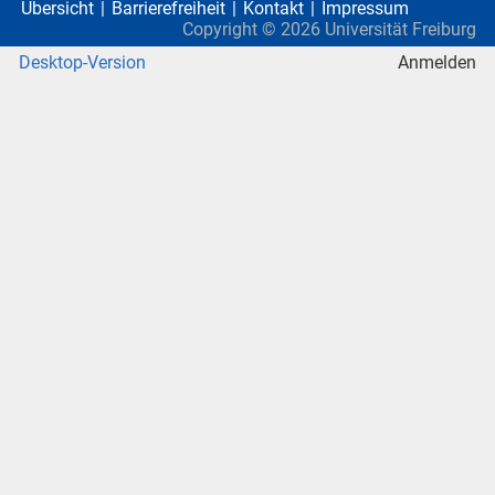
Übersicht
Barrierefreiheit
Kontakt
Impressum
Copyright ©
2026
Universität Freiburg
Desktop-Version
Anmelden